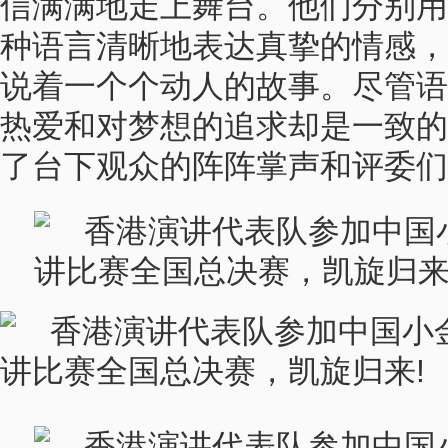
信满满地走上舞台。他们分别用
种语言清晰地表达真挚的情感，
说着一个个动人的故事。尽管语
热爱和对梦想的追求却是一致的
了台下观众的阵阵掌声和评委们