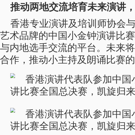
推动两地交流培育未来演讲
香港专业演讲及培训师协会
艺术品牌的中国小金钟演讲比赛
与内地选手交流的平台。未来将
合作，推动小主持及朗诵比赛的