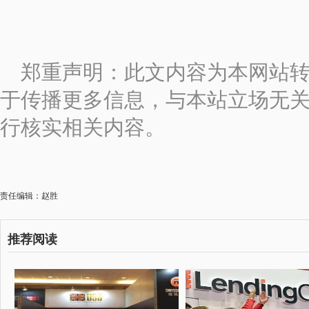
郑重声明：此文内容为本网站
于传播更多信息，与本站立场无
行核实相关内容。
责任编辑：赵胜
推荐阅读