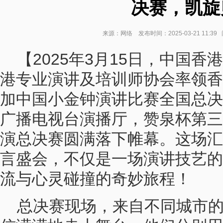
决赛，凯旋
来源：网络 发布时间：2025-03-21 11:3
【2025年3月15日，中国香港
港专业演讲及培训师协会率领香
加中国小金钟演讲比赛全国总决
广播电视台演播厅，赞泉杯第三
演总决赛圆满落下帷幕。这场汇
言盛会，不仅是一场演讲技艺的
流与心灵碰撞的奇妙旅程！
总决赛现场，来自不同城市