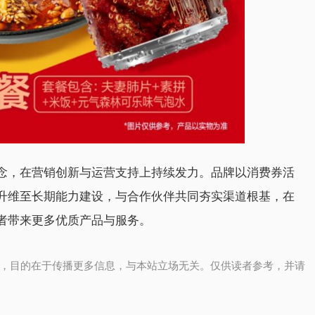
念，在营销创新与运营支持上持续发力。品牌以消费券活
升维至长期能力建设，与合作伙伴共同夯实渠道根基，在
者带来更多优质产品与服务。
，目的在于传播更多信息，与本站立场无关。仅供读者参考，并请