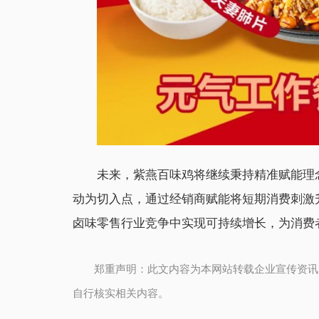
未来，紫燕百味鸡将继续秉持精准赋能理
动为切入点，通过经销商赋能将短期消费刺激
卤味零售行业竞争中实现可持续增长，为消费
郑重声明：此文内容为本网站转载企业宣传资讯
自行核实相关内容。