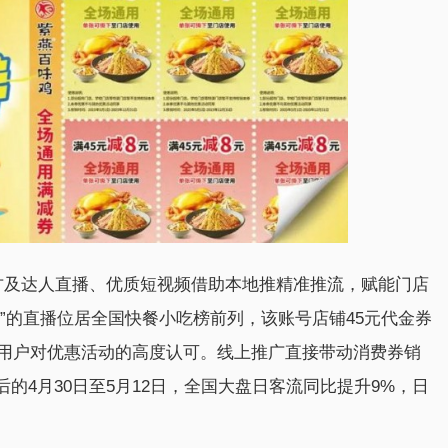
官方及达人直播、优质短视频借助本地推精准推流，赋能门店
”的直播位居全国快餐小吃榜前列，该账号店铺45元代金券
显用户对优惠活动的高度认可。线上推广直接带动消费券销
的4月30日至5月12日，全国大盘日客流同比提升9%，日