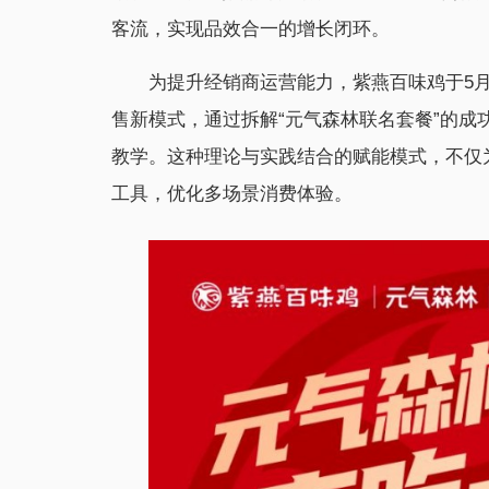
客流，实现品效合一的增长闭环。
为提升经销商运营能力，紫燕百味鸡于5
售新模式，通过拆解“元气森林联名套餐”的
教学。这种理论与实践结合的赋能模式，不仅
工具，优化多场景消费体验。