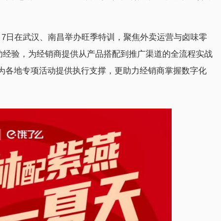
月7日在武汉、南昌举办旺季特训，聚焦外卖运营与卤味零
成功经验，为经销商提供从产品搭配到推广渠道的全流程实战
为各地专项活动提供执行支撑，更助力经销商掌握数字化