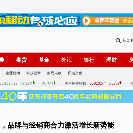
新闻
券
期货
基金
外汇
银行
理财
企业新闻
科技创新
财经人物
商道文化
发，品牌与经销商合力激活增长新势能