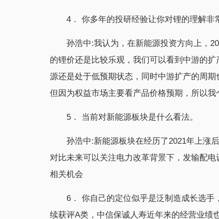
4． 你多年的投研经验让你对锂的理解非
孙浩中:我认为，在新能源投资方向上，20
的锂价还是比较乐观，我们可以看到中游的扩
源还是处于低预期状态，同时中游扩产的周期
但因为权益市场主要看产品价格预期，所以我
5． 当前对新能源板块是什么看法。
孙浩中:新能源板块在经历了2021年上涨
对比未来可以关注电力改革背景下，发输配电
相关机会
6． 你自己的定位似乎是泛制造成长选
续获评A类，中信保诚人寿近年来的经营业绩