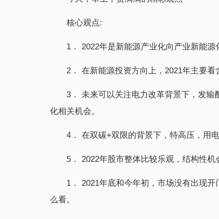
核心观点:
1． 2022年是新能源产业化向产业新能
2． 在新能源投资方向上，2021年主要看
3． 未来可以关注电力改革背景下，发
化相关机会。
4． 在双碳+双限的背景下，特高压，用
5． 2022年股市整体比较乐观，结构性
1． 2021年底和今年初，市场没有出
么看。