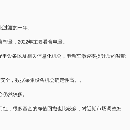
源化过渡的一年。
含锂量，2022年主要看含电量。
输配电设备以及相关信息化机会，电动车渗透率提升后的智能
电安全，数据采集设备机会确定性高。。
机会仍然较多。
现开门红，很多基金的净值回撤也比较多，对近期市场调整怎