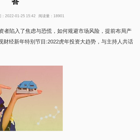
答
22-01-25 15:42 阅读量：18901
投资者陷入了焦虑与恐慌，如何规避市场风险，提前布局产
财经新年特别节目:2022虎年投资大趋势，与主持人共话