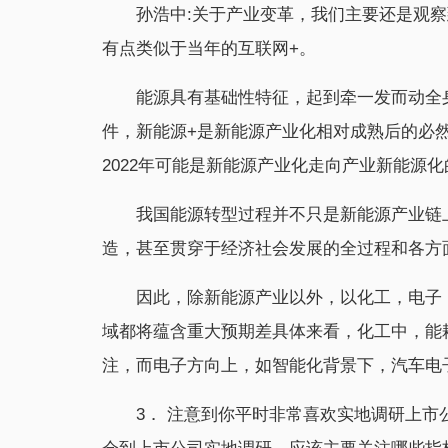
孙浩中:关于产业变革，我们主要还是观
有点类似于当年的互联网+。
能源具有基础性特征，起到牵一发而动全
件，新能源+是新能源产业化相对成熟后的必
2022年可能是新能源产业化走向产业新能源化
我国能源转型过程并不只是新能源产业链
造，甚至贯穿于经济社会发展的全过程和各方
因此，除新能源产业以外，以化工，电子
域都将蕴含重大预期差具体来看，化工中，能
注，而电子方向上，如智能化背景下，汽车电
3． 注意到你平时非常喜欢实地调研上