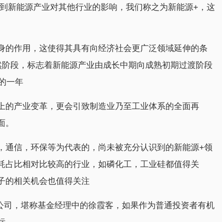
察到新能源产业对其他行业的影响，我们称之为新能源+，这
身的作用，这使得其具有向经济社会更广泛领域延伸的条
然阶段，标志着新能源产业由成长中期向成熟初期过渡阶段
的一年
上的产业变革，更会引致制造业乃至工业体系的全面再
面。
，通信，环保等为代表的，尚未被充分认识到的新能源+领
耗占比相对比较高的行业，如磷化工，工业硅都值得关
子的相关机会也值得关注
市公司，堪称基金经理中的徐霞客，如果作为普通投资者有机