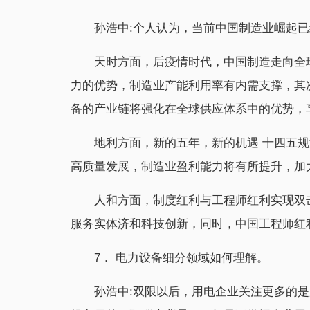
孙浩中:个人认为，当前中国制造业崛起
天时方面，后疫情时代，中国制造走向全
力的优势，制造业产能利用率有内需支撑，其
备的产业链将强化在全球供应体系中的优势，
地利方面，新的五年，新的机遇 十四五规
高质量发展，制造业盈利能力将有所提升，加
人和方面，制度红利与工程师红利实现双
服务实体济和科技创新，同时，中国工程师红
7． 电力设备细分领域如何理解。
孙浩中:双限以后，用电企业关注更多的