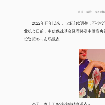
来源：新浪 发布时间：20
2022年开年以来，市场连续调整，不少
业机会日前，中信保诚基金经理孙浩中做客央视
投资策略与市场观点
今天，奉上干货满满的精彩观点~