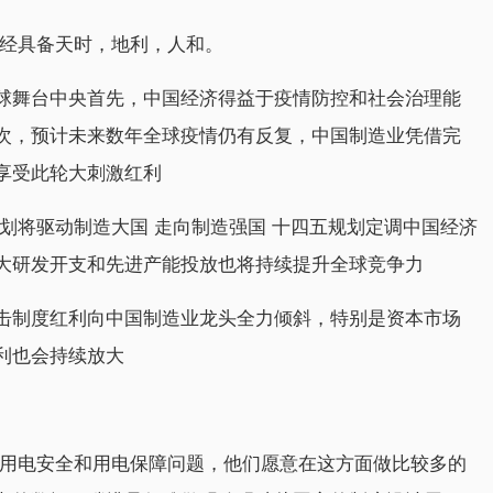
已经具备天时，地利，人和。
球舞台中央首先，中国经济得益于疫情防控和社会治理能
次，预计未来数年全球疫情仍有反复，中国制造业凭借完
享受此轮大刺激红利
划将驱动制造大国 走向制造强国 十四五规划定调中国经济
大研发开支和先进产能投放也将持续提升全球竞争力
击制度红利向中国制造业龙头全力倾斜，特别是资本市场
利也会持续放大
是用电安全和用电保障问题，他们愿意在这方面做比较多的