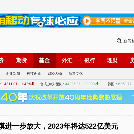
新闻
券
期货
基金
外汇
银行
理财
企业新闻
科技创新
财经人物
商道文化
进一步放大，2023年将达522亿美元