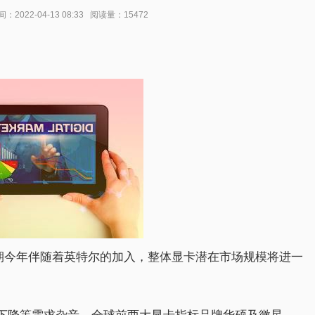
2022-04-13 08:33 阅读量：15472
arch 预期今年伴随着英特尔的加入，整体显卡潜在市场规模将进一