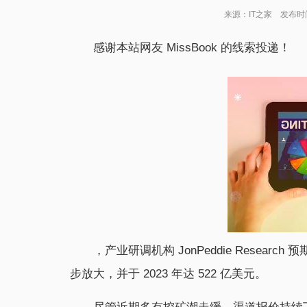
来源：IT之家 发布时间：
感谢本站网友 MissBook 的线索投递！
，产业研调机构 JonPeddie Rese
步放大，并于 2023 年达 522 亿美元。