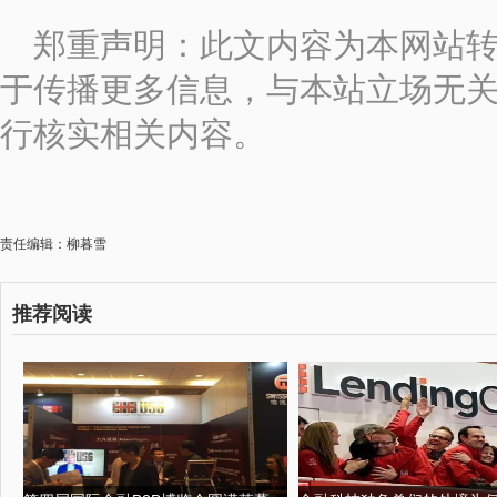
郑重声明：此文内容为本网站
于传播更多信息，与本站立场无
行核实相关内容。
责任编辑：柳暮雪
推荐阅读