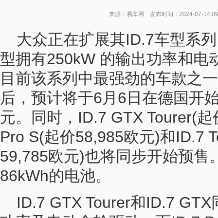
来源：易车网 发布时间：2024-07-14 0
大众正在扩展其ID.7车型系列，
型拥有250kW 的输出功率和
目前该系列中最强劲的车款之一。I
后，预计将于6月6日在德国开始预
元。同时，ID.7 GTX Tourer(起
Pro S(起价58,985欧元)和ID.7 T
59,785欧元)也将同步开始预
86kWh的电池。
ID.7 GTX Tourer和ID.7