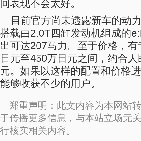
间表现不会太好。
目前官方尚未透露新车的动
搭载由2.0T四缸发动机组成的e
出可达207马力。至于价格，有
日元至450万日元之间，约合人民币
元。如果以这样的配置和价格进
能够收获不少的用户。
郑重声明：此文内容为本网站
于传播更多信息，与本站立场无
行核实相关内容。