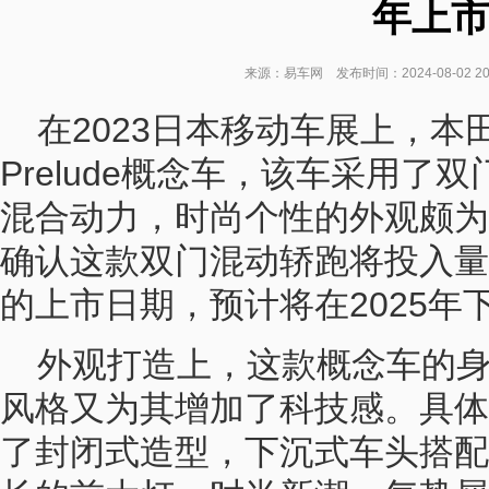
年上
来源：易车网 发布时间：2024-08-02 2
在2023日本移动车展上，本
Prelude概念车，该车采用了
混合动力，时尚个性的外观颇为
确认这款双门混动轿跑将投入量
的上市日期，预计将在2025年
外观打造上，这款概念车的
风格又为其增加了科技感。具体
了封闭式造型，下沉式车头搭配