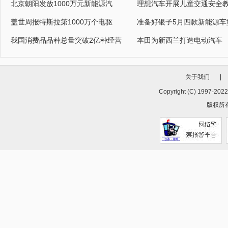
北京朝阳发放1000万元新能源汽
理想汽车开展儿童交通安全
盖世周报特斯拉第1000万个电驱
准备好银子5月四款新能源车
我国消费品品种总量突破2亿种经营
本田为新西兰打造电动汽车
关于我们
|
Copyright (C) 1997-202
版权所