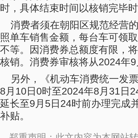
时，具体结束时间以核销完毕时
消费者须在朝阳区规范经营
照单车销售金额，每台车可领取消费
不等。因消费券总额度有限，将
核销。消费券审核将从2024年
另外，《机动车消费统一发票
8月10日0时至2024年8月31
延长至9月5日24时前办理完成
补贴。
郑重声明：此文内容为本网站