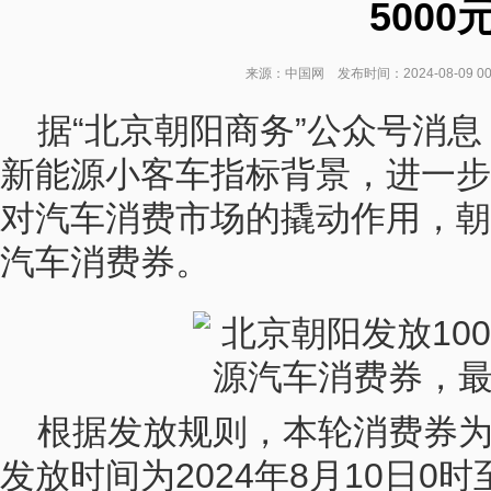
5000
来源：中国网 发布时间：2024-08-09 0
据“北京朝阳商务”公众号消
新能源小客车指标背景，进一步
对汽车消费市场的撬动作用，朝
汽车消费券。
根据发放规则，本轮消费券
发放时间为2024年8月10日0时至