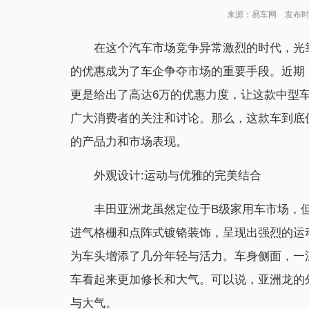
来源：易车网 发布时间：2
在这个汽车市场竞争异常激烈的时代，光
的优惠成为了车企争夺市场的重要手段。近期
更是给出了高达6万的优惠力度，让这款中型车
广大消费者的关注和讨论。那么，这款车到底
的产品力和市场表现。
外观设计:运动与优雅的完美结合
丰田亚洲龙虽然定位于B级家用车市场，
进气格栅和点阵式镀铬装饰，呈现出强烈的运
为车头增添了几分年轻与活力。车身侧面，一
车看起来更加修长和大气。可以说，亚洲龙的
与大气。