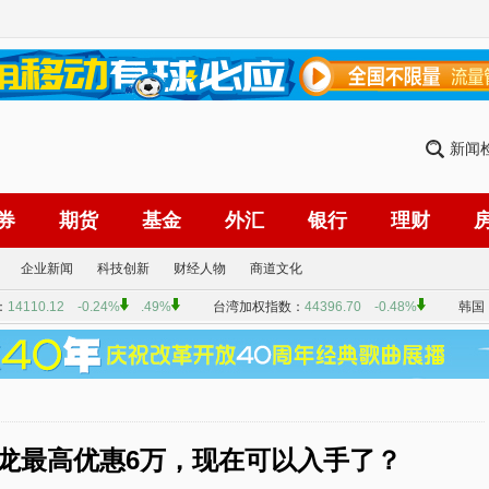
新闻
券
期货
基金
外汇
银行
理财
企业新闻
科技创新
财经人物
商道文化
龙最高优惠6万，现在可以入手了？