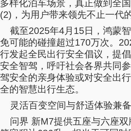
多样化泊车场景，真正做到全国
(2)，为用户带来领先不止一代
截至2025年4月15日，鸿
免可能的碰撞超过170万次。20
行发起全民出行安全倡议，提倡
安全智驾，呼吁社会各界共同参
驾安全的亲身体验或对安全出行
全的智慧出行生态。
灵活百变空间与舒适体验兼
问界 新M7提供五座与六座