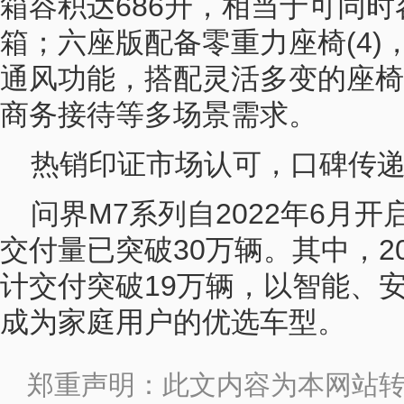
箱容积达686升，相当于可同时
箱；六座版配备零重力座椅(4)
通风功能，搭配灵活多变的座椅
商务接待等多场景需求。
热销印证市场认可，口碑传
问界M7系列自2022年6月
交付量已突破30万辆。其中，20
计交付突破19万辆，以智能、
成为家庭用户的优选车型。
郑重声明：此文内容为本网站