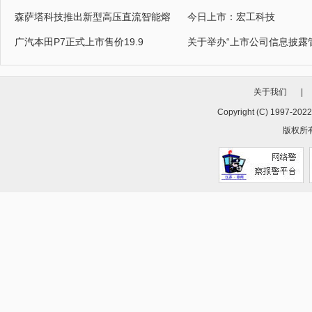
森萨塔科技推出新型高压直流智能熔
今日上市：宏工科技
广汽本田P7正式上市售价19.9
关于举办“上市公司信息披露
关于我们
|
Copyright (C) 1997-202
版权所