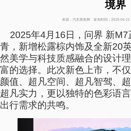
境界
来源：汽车商务网 发布时间：2025-04-21 
2025年4月16日，问界 新
青，新增松露棕内饰及全新20
然美学与科技质感融合的设计理
富的选择。此次新色上市，不仅
颜值、超凡空间、超凡智驾、超
超凡实力，更以独特的色彩语言
出行需求的共鸣。