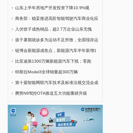
山东上半年房地产开发投资下降10.9%规
商务部：稳妥推进高阶智能驾驶汽车商业化应
入伏饺子成热销品，超2.7万企业山东无愧
孩子暑期就诊多为运动不足所致，全国现存运
链博会新能源成焦点，新能源汽车半年新增1
比亚迪第1300万辆新能源汽车下线；零跑
特斯拉Model3全球销量超300万辆
第十届智能网联汽车技术及标准法规交流会成
腾势N9驾控OTA推送五大功能重磅升级