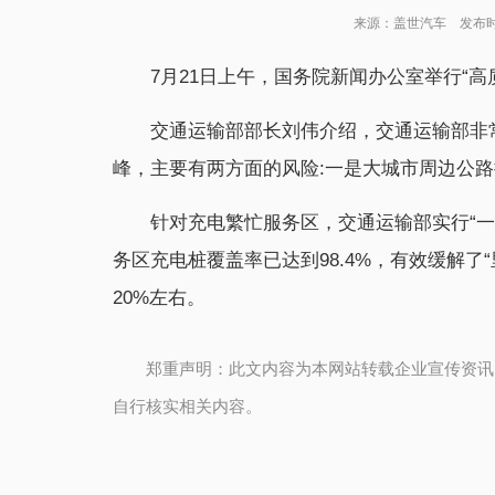
来源：盖世汽车 发布时间：2
7月21日上午，国务院新闻办公室举行“高
交通运输部部长刘伟介绍，交通运输部非
峰，主要有两方面的风险:一是大城市周边公
针对充电繁忙服务区，交通运输部实行“一
务区充电桩覆盖率已达到98.4%，有效缓解
20%左右。
郑重声明：此文内容为本网站转载企业宣传资讯
自行核实相关内容。