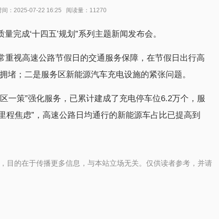
025-07-22 16:25 阅读量：11270
质量完成‘十四五’规划”系列主题新闻发布会。
常重视高速公路节假日的交通服务保障，在节假日出行高
路拥堵；二是服务区新能源汽车充电设施的紧张问题。
区一策”强化服务，已累计建成了充电停车位6.2万个，服
了“里程焦虑”，高速公路日均通行的新能源车占比已提高到
，目的在于传播更多信息，与本站立场无关。仅供读者参考，并请