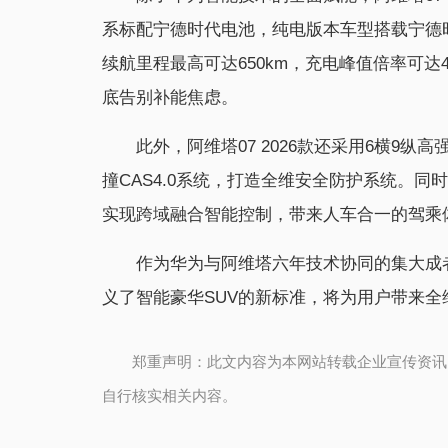
系标配宁德时代电池，纯电版本车型搭载宁德时
续航里程最高可达650km，充电峰值倍率可达4
底告别补能焦虑。
此外，阿维塔07 2026款还采用6横9
撞CAS4.0系统，打造全维安全防护系统。同
实现跨域融合智能控制，带来人车合一的驾乘
作为华为与阿维塔六年技术协同的集大成者
义了智能豪华SUV的新标准，将为用户带来全
郑重声明：此文内容为本网站转载企业宣传资讯
自行核实相关内容。