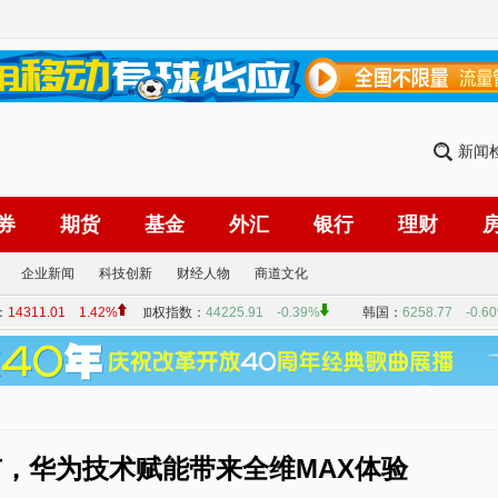
新闻
券
期货
基金
外汇
银行
理财
企业新闻
科技创新
财经人物
商道文化
上市，华为技术赋能带来全维MAX体验