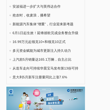
安波福进一步扩大与英伟达合作
抢农时，收麦浪，播希望
新能源汽车集体“增重”，行业迎来新考题
6月1日起生效！延锋彼欧完成业务整合升级
16.99万元起领克10+和领克10正式
多元资金赋能为城市更新注入持久动力
上汽前5月销量达165.1万辆，自主占比
从造车走向可持续华晨宝马发布第13份可持
意大利5月新车注册量同比上涨7.6%