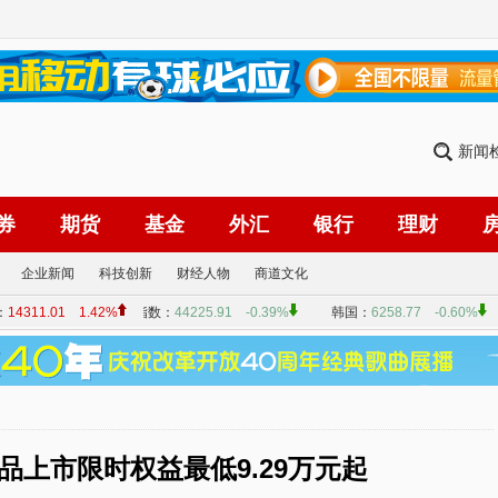
新闻
券
期货
基金
外汇
银行
理财
企业新闻
科技创新
财经人物
商道文化
品上市限时权益最低9.29万元起