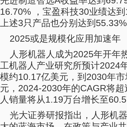
先进制造智选A收益率达到69.
16.70% ，宝盈科技30业绩达
上述3只产品也分别达到55.33%、
2025或是规模化应用加速年
人形机器人成为2025年开
工机器人产业研究所预计2024
模约10.17亿美元，到2030年
元，2024-2030年的CAGR
人销量将从1.19万台增长至60.
光大证券研报指出，人形机
大的蓝海市场，在政策与产业共