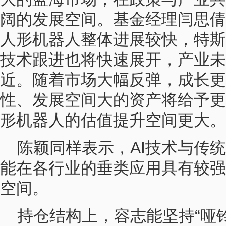
阔的发展空间。基金经理闫思倩
人形机器人整体进展较快，特斯
技术跟进也将快速展开，产业未
近。随着市场大幅反弹，成长更
性、发展空间大的资产将给予更
形机器人的估值提升空间更大。
陈颖同样表示，AI技术与传
能在各行业的垂类应用具有较强
空间。
持仓结构上，容志能坚持“哑