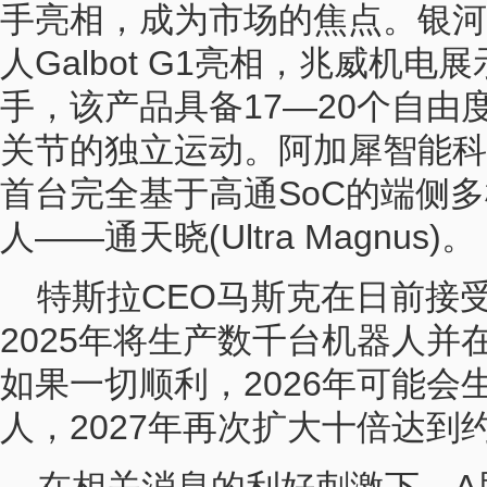
手亮相，成为市场的焦点。银河
人Galbot G1亮相，兆威机
手，该产品具备17—20个自由
关节的独立运动。阿加犀智能科
首台完全基于高通SoC的端侧多
人——通天晓(Ultra Magnus)。
特斯拉CEO马斯克在日前接
2025年将生产数千台机器人并
如果一切顺利，2026年可能会
人，2027年再次扩大十倍达到