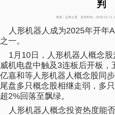
判
来源：证券之星 发布时间：2025-01-11 1
人形机器人成为2025年开年
之一。
1月10日，人形机器人概念
威机电盘中触及3连板后开板，
亿嘉和等人形机器人概念股同步
尾盘多只概念股相继走弱，多只
超2%回落至飘绿。
人形机器人概念投资热度能