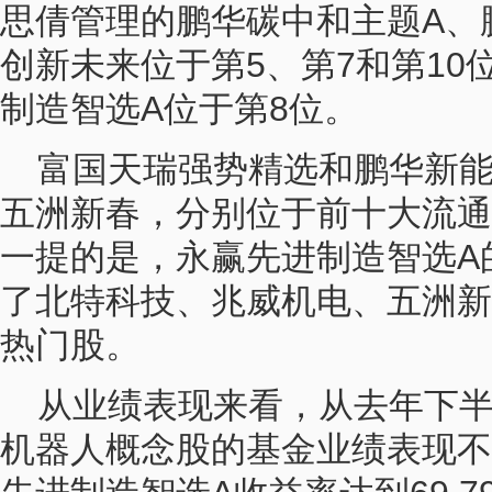
思倩管理的鹏华碳中和主题A、
创新未来位于第5、第7和第10
制造智选A位于第8位。
富国天瑞强势精选和鹏华新能
五洲新春，分别位于前十大流通
一提的是，永赢先进制造智选A
了北特科技、兆威机电、五洲新
热门股。
从业绩表现来看，从去年下
机器人概念股的基金业绩表现不