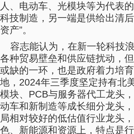
人、电动车、光模块等为代表的
科技制造，另一端是供给出清后
资产”。
容志能认为，在新一轮科技
各种贸易壁垒和供应链扰动，但
或缺的一环，也是政府着力培育
地，2024年三季度坚定持有北
模块、PCB与服务器代工龙头
动车和新制造等成长细分龙头，
局相对较好的低估值行业龙头，
色、新能源和资源上，特点是行