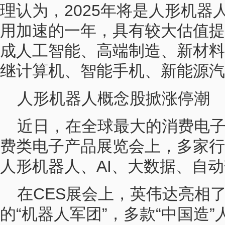
理认为，2025年将是人形机器
用加速的一年，具有较大估值提
成人工智能、高端制造、新材料
继计算机、智能手机、新能源汽
人形机器人概念股掀涨停潮
近日，在全球最大的消费电子
费类电子产品展览会上，多家行
人形机器人、AI、大数据、自
在CES展会上，英伟达亮相
的“机器人军团”，多款“中国造