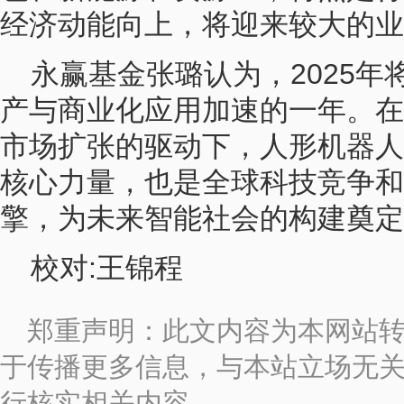
经济动能向上，将迎来较大的业
永赢基金张璐认为，2025
产与商业化应用加速的一年。在
市场扩张的驱动下，人形机器人
核心力量，也是全球科技竞争和
擎，为未来智能社会的构建奠定
校对:王锦程
郑重声明：此文内容为本网站
于传播更多信息，与本站立场无
行核实相关内容。