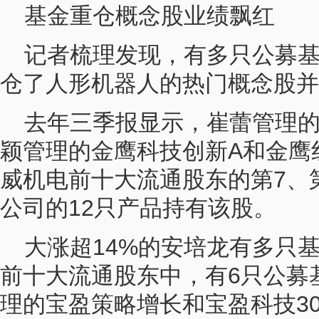
基金重仓概念股业绩飘红
记者梳理发现，有多只公募
仓了人形机器人的热门概念股并
去年三季报显示，崔蕾管理的南
颖管理的金鹰科技创新A和金鹰
威机电前十大流通股东的第7、第
公司的12只产品持有该股。
大涨超14%的安培龙有多只
前十大流通股东中，有6只公募
理的宝盈策略增长和宝盈科技30