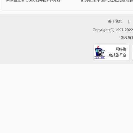
MiR推出MC600移动协作机器
专访礼来中国总裁兼总经理
关于我们
|
Copyright (C) 1997-202
版权所