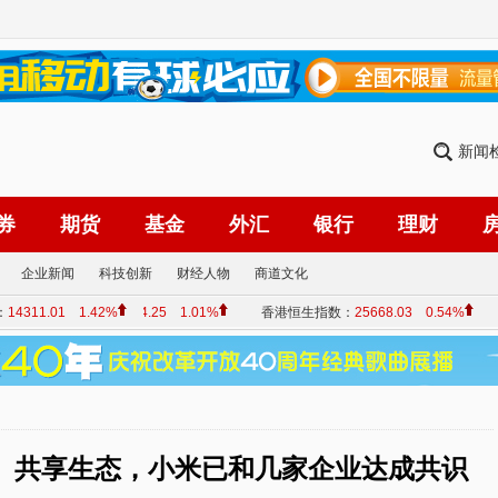
新闻
券
期货
基金
外汇
银行
理财
企业新闻
科技创新
财经人物
商道文化
、共享生态，小米已和几家企业达成共识