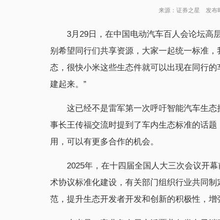
来源：证券之星 发布时间：
3月29日，在中国电动汽车百人会论坛高
别希望同行们共享资源，大家一起统一标准，
态，很快小米这些生态件就可以出现在同行的
建起来。”
这已经不是雷军第一次呼吁智能汽车生态接
事长王传福交流时提到了车内生态标准的话题
用，可以有更多合作的机会。
2025年，在十四届全国人大三次会议开
术协议标准化建设，有关部门组织行业共同制
范，提升生态开发者开发和创新的积极性，增