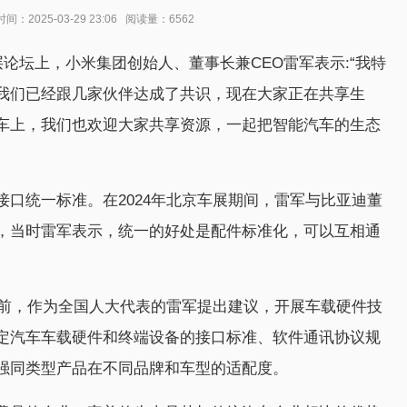
2025-03-29 23:06 阅读量：6562
层论坛上，小米集团创始人、董事长兼CEO雷军表示:“我特
我们已经跟几家伙伴达成了共识，现在大家正在共享生
车上，我们也欢迎大家共享资源，一起把智能汽车的生态
口统一标准。在2024年北京车展期间，雷军与比亚迪董
，当时雷军表示，统一的好处是配件标准化，可以互相通
幕前，作为全国人大代表的雷军提出建议，开展车载硬件技
定汽车车载硬件和终端设备的接口标准、软件通讯协议规
强同类型产品在不同品牌和车型的适配度。