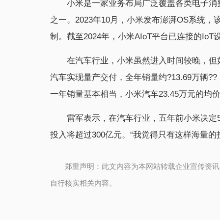
小米是一家业务布局广泛覆盖各类电子消
之一。2023年10月，小米发布澎湃OS系
制。截至2024年，小米AIoT平台已连接的IoT
在汽车行业，小米虽然进入时间较晚，但如
汽车实现量产交付，全年销量约?13.69万辆
一年销量基本相当，小米汽车23.45万元的
雷军表示，在汽车行业，五年前小米决定5
投入将超过300亿元。“我觉得只有这样海量
郑重声明：此文内容为本网站转载企业宣传资讯
自行核实相关内容。