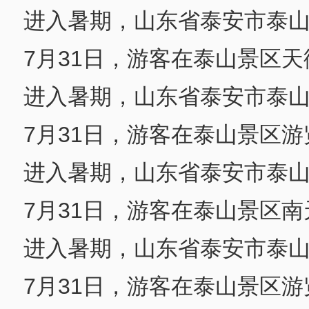
进入暑期，山东省泰安市泰
7月31日，游客在泰山景区
进入暑期，山东省泰安市泰
7月31日，游客在泰山景区游
进入暑期，山东省泰安市泰
7月31日，游客在泰山景区
进入暑期，山东省泰安市泰
7月31日，游客在泰山景区游