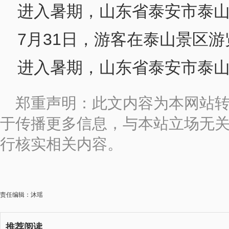
进入暑期，山东省泰安市泰
7月31日，游客在泰山景区游
进入暑期，山东省泰安市泰
郑重声明：此文内容为本网站
于传播更多信息，与本站立场无
行核实相关内容。
责任编辑：沐瑶
推荐阅读