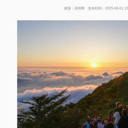
来源：光明网 发布时间：2025-08-01 1