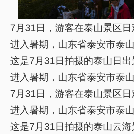
7月31日，游客在泰山景区
进入暑期，山东省泰安市泰
这是7月31日拍摄的泰山日出
进入暑期，山东省泰安市泰
7月31日，游客在泰山景区
进入暑期，山东省泰安市泰
这是7月31日拍摄的泰山云海