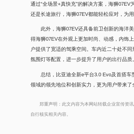
通过“全场景+真快充”的解决方案，海狮07
还是长途旅行，海狮07EV都能轻松应对，为
此外，海狮07EV还具备前卫创新的海洋
得海狮07EV在外观上更加时尚、动感，内饰
户提供了宽适的驾乘空间。车内近二十处不同
氛围灯等配置，进一步提升了用户的出行品质
总结，比亚迪全新e平台3.0 Evo及首
领域的领先地位和创新实力，更为用户带来了全
郑重声明：此文内容为本网站转载企业宣传资讯
自行核实相关内容。