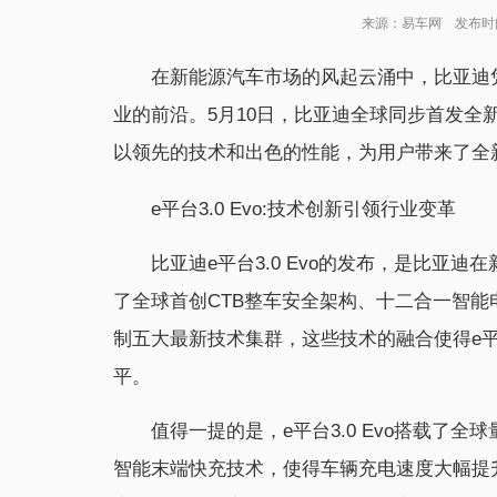
来源：易车网 发布时间：2
在新能源汽车市场的风起云涌中，比亚迪
业的前沿。5月10日，比亚迪全球同步首发全新一
以领先的技术和出色的性能，为用户带来了全
e平台3.0 Evo:技术创新引领行业变革
比亚迪e平台3.0 Evo的发布，是比亚
了全球首创CTB整车安全架构、十二合一智
制五大最新技术集群，这些技术的融合使得e平台
平。
值得一提的是，e平台3.0 Evo搭载了全
智能末端快充技术，使得车辆充电速度大幅提升