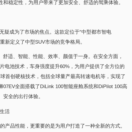
性和稳定性，为用户带来了更加安全、舒适的驾乘体验。
7EV无疑成为了市场的焦点。这款定位于“中型都市智电
，重新定义了中型SUV市场的竞争格局。
安全、舒适、智能、性能、效率、颜值于一身。在安全方面，
刀片电池技术，车身强度提升60%，为用户提供了全方位的
项全球首创硬核技术，包括全球量产最高转速电机等，实现了
面搭载了DiLink 100智能座舱系统和DiPilot 100高
、安全的出行体验。
行生活
越的产品性能，更重要的是为用户打造了一种全新的方式。