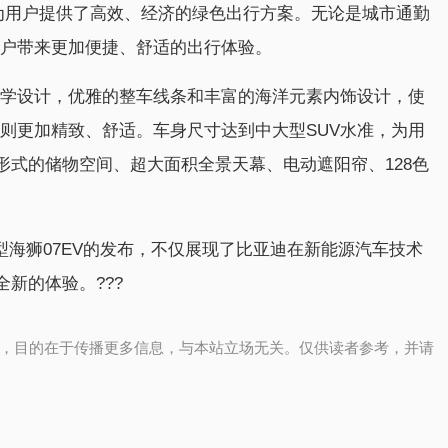
EV为用户提供了高效、经济的绿色出行方案。无论是城市通勤
用户带来更加便捷、舒适的出行体验。
美学设计，优雅的整车线条和丰富的海洋元素内饰设计，使
上则更加精致、舒适。车身尺寸达到中大型SUV水准，为用
形式的储物空间、超大面积全景天幕、电动遮阳帘、128色
。
搭车型海狮07EV的发布，不仅展现了比亚迪在新能源汽车技术
新的体验。???
，目的在于传播更多信息，与本站立场无关。仅供读者参考，并请