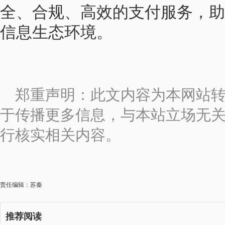
全、合规、高效的支付服务，助
信息生态环境。
郑重声明：此文内容为本网站
于传播更多信息，与本站立场无
行核实相关内容。
责任编辑：苏秦
推荐阅读