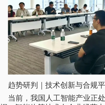
趋势研判｜技术创新与合规
当前，我国人工智能产业正