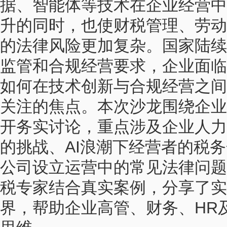
据、智能体等技术在企业经营中
升的同时，也使财税管理、劳动
的法律风险更加复杂。国家陆续
监管和合规经营要求，企业面临
如何在技术创新与合规经营之间
关注的焦点。本次沙龙围绕企业
开务实讨论，重点涉及企业人力
的挑战、AI浪潮下经营者的税
公司设立运营中的常见法律问题
税专家结合真实案例，分享了实
界，帮助企业高管、财务、HR