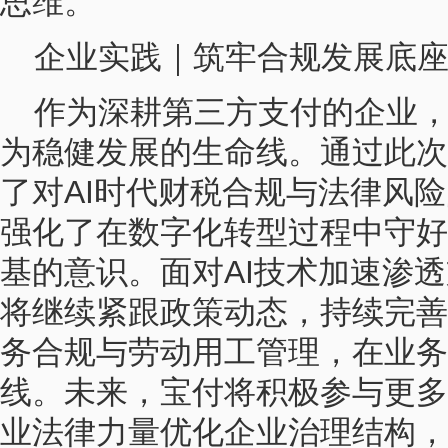
思维。
企业实践｜筑牢合规发展底
作为深耕第三方支付的企业
为稳健发展的生命线。通过此次
了对AI时代财税合规与法律风
强化了在数字化转型过程中守好
基的意识。面对AI技术加速渗
将继续紧跟政策动态，持续完善
务合规与劳动用工管理，在业务
线。未来，宝付将积极参与更多
业法律力量优化企业治理结构，