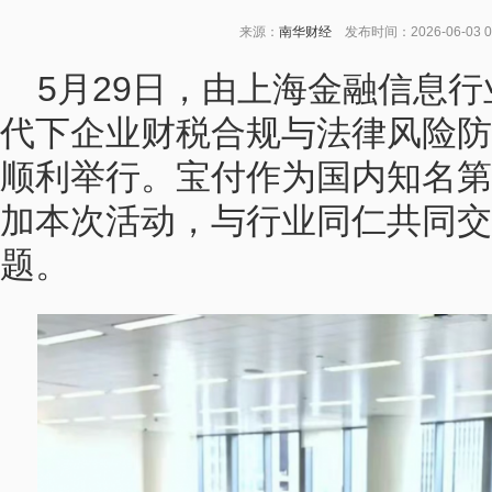
来源：
南华财经
发布时间：2026-06-03 
5月29日，由上海金融信息行
代下企业财税合规与法律风险防
顺利举行。宝付作为国内知名第
加本次活动，与行业同仁共同交
题。