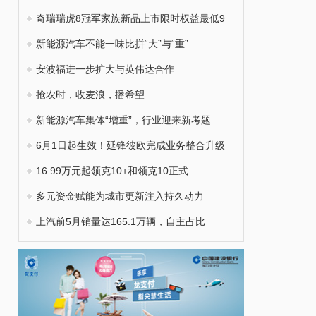
奇瑞瑞虎8冠军家族新品上市限时权益最低9
新能源汽车不能一味比拼“大”与“重”
安波福进一步扩大与英伟达合作
抢农时，收麦浪，播希望
新能源汽车集体“增重”，行业迎来新考题
6月1日起生效！延锋彼欧完成业务整合升级
16.99万元起领克10+和领克10正式
多元资金赋能为城市更新注入持久动力
上汽前5月销量达165.1万辆，自主占比