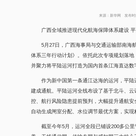
来源：新华网 发布时间：2
广西全域推进现代化航海保障体系建设 
5月27日，广西海事局与交通运输部南
体系三年行动计划》。依托此次专项规划落地
并聚力将平陆运河打造为国内首条江海直达数
作为新中国第一条通江达海的运河，平陆运河
建成通航。平陆运河全线布设了基于北斗、云
控、航行风险隐患提前预判，大幅提升通航安
自动生成闸室分配、水位调节最优方案，实现
截至今年5月，运河全段已铺设200多公里