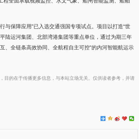
工程全面承载视频监控、水文气象、船闸智能监测、船舶
行与保障应用”已入选交通强国专项试点。项目以打造“世
动平陆运河集团、北部湾港集团等重点单位，通过为期三年
交互、全链条高效协同、全航程自主可控”的内河智能航运示
，目的在于传播更多信息，与本站立场无关。仅供读者参考，并请