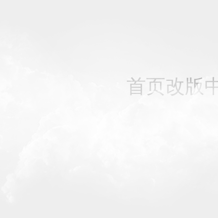
首页改版中，