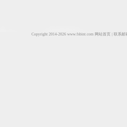
Copyright 2014-2026 www.fsbint.com
网站首页
| 联系邮